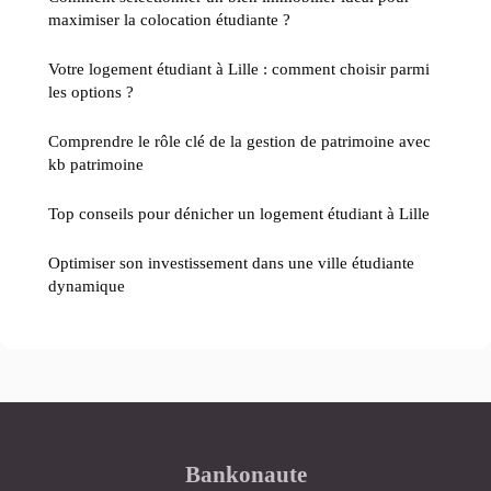
maximiser la colocation étudiante ?
Votre logement étudiant à Lille : comment choisir parmi
les options ?
Comprendre le rôle clé de la gestion de patrimoine avec
kb patrimoine
Top conseils pour dénicher un logement étudiant à Lille
Optimiser son investissement dans une ville étudiante
dynamique
Bankonaute