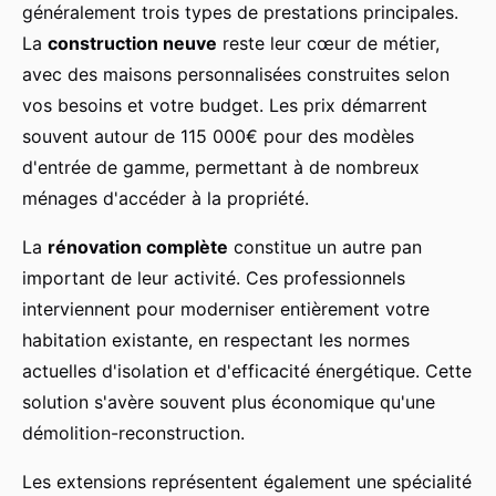
généralement trois types de prestations principales.
La
construction neuve
reste leur cœur de métier,
avec des maisons personnalisées construites selon
vos besoins et votre budget. Les prix démarrent
souvent autour de 115 000€ pour des modèles
d'entrée de gamme, permettant à de nombreux
ménages d'accéder à la propriété.
La
rénovation complète
constitue un autre pan
important de leur activité. Ces professionnels
interviennent pour moderniser entièrement votre
habitation existante, en respectant les normes
actuelles d'isolation et d'efficacité énergétique. Cette
solution s'avère souvent plus économique qu'une
démolition-reconstruction.
Les extensions représentent également une spécialité