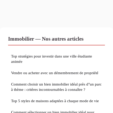
Immobilier — Nos autres articles
Top stratégies pour investir dans une ville étudiante
animée
Vendre ou acheter avec un démembrement de propriété
Comment choisir un bien immobilier idéal près d"un parc
à thème : critères incontournables à connaître ?
Top 5 styles de maisons adaptées à chaque mode de vie
Comment sélectionner un bien immobilier idéal pour