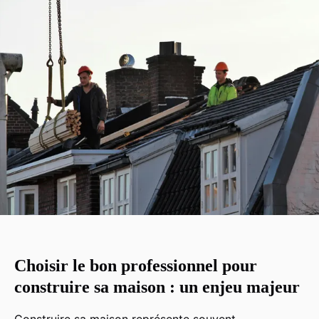
Choisir le bon professionnel pour
construire sa maison : un enjeu majeur
Construire sa maison représente souvent