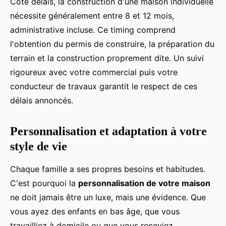
Côté délais, la construction d'une maison individuelle
nécessite généralement entre 8 et 12 mois,
administrative incluse. Ce timing comprend
l'obtention du permis de construire, la préparation du
terrain et la construction proprement dite. Un suivi
rigoureux avec votre commercial puis votre
conducteur de travaux garantit le respect de ces
délais annoncés.
Personnalisation et adaptation à votre
style de vie
Chaque famille a ses propres besoins et habitudes.
C'est pourquoi la
personnalisation de votre maison
ne doit jamais être un luxe, mais une évidence. Que
vous ayez des enfants en bas âge, que vous
travailliez à domicile ou que vous receviez