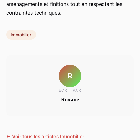
aménagements et finitions tout en respectant les
contraintes techniques.
Immobilier
R
ECRIT PAR
Roxane
← Voir tous les articles Immobilier