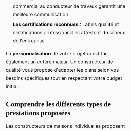
commercial au conducteur de travaux garantit une
meilleure communication
Les certifications reconnues
: Labels qualité et
certifications professionnelles attestent du sérieux
de l'entreprise
La
personnalisation
de votre projet constitue
également un critère majeur. Un constructeur de
qualité vous propose d'adapter les plans selon vos
besoins spécifiques tout en respectant votre budget
initial.
Comprendre les différents types de
prestations proposées
Les constructeurs de maisons individuelles proposent