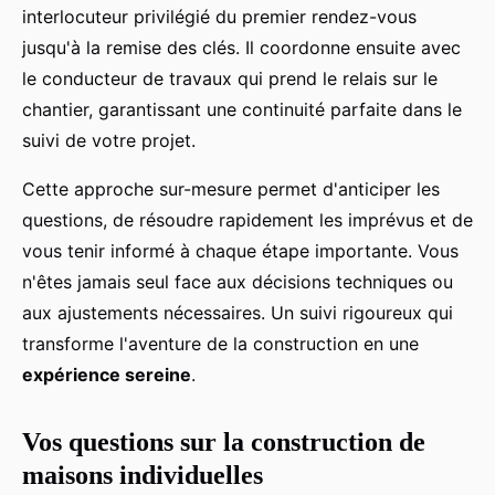
interlocuteur privilégié du premier rendez-vous
jusqu'à la remise des clés. Il coordonne ensuite avec
le conducteur de travaux qui prend le relais sur le
chantier, garantissant une continuité parfaite dans le
suivi de votre projet.
Cette approche sur-mesure permet d'anticiper les
questions, de résoudre rapidement les imprévus et de
vous tenir informé à chaque étape importante. Vous
n'êtes jamais seul face aux décisions techniques ou
aux ajustements nécessaires. Un suivi rigoureux qui
transforme l'aventure de la construction en une
expérience sereine
.
Vos questions sur la construction de
maisons individuelles