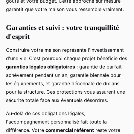
goûts et votre budget. Cette approche sur mesure
garantit que votre maison vous ressemble vraiment.
Garanties et suivi : votre tranquillité
d'esprit
Construire votre maison représente l'investissement
d'une vie. C'est pourquoi chaque projet bénéficie des
garanties légales obligatoires
: garantie de parfait
achèvement pendant un an, garantie biennale pour
les équipements, et garantie décennale de dix ans
pour la structure. Ces protections vous assurent une
sécurité totale face aux éventuels désordres.
Au-delà de ces obligations légales,
l'accompagnement personnalisé fait toute la
différence. Votre
commercial référent
reste votre