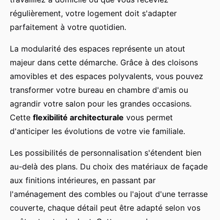
régulièrement, votre logement doit s'adapter
parfaitement à votre quotidien.
La modularité des espaces représente un atout
majeur dans cette démarche. Grâce à des cloisons
amovibles et des espaces polyvalents, vous pouvez
transformer votre bureau en chambre d'amis ou
agrandir votre salon pour les grandes occasions.
Cette
flexibilité architecturale
vous permet
d'anticiper les évolutions de votre vie familiale.
Les possibilités de personnalisation s'étendent bien
au-delà des plans. Du choix des matériaux de façade
aux finitions intérieures, en passant par
l'aménagement des combles ou l'ajout d'une terrasse
couverte, chaque détail peut être adapté selon vos