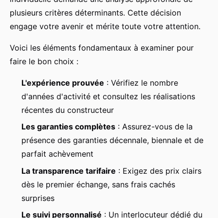
plusieurs critères déterminants. Cette décision
engage votre avenir et mérite toute votre attention.
Voici les éléments fondamentaux à examiner pour
faire le bon choix :
L'expérience prouvée
: Vérifiez le nombre
d'années d'activité et consultez les réalisations
récentes du constructeur
Les garanties complètes
: Assurez-vous de la
présence des garanties décennale, biennale et de
parfait achèvement
La transparence tarifaire
: Exigez des prix clairs
dès le premier échange, sans frais cachés
surprises
Le suivi personnalisé
: Un interlocuteur dédié du