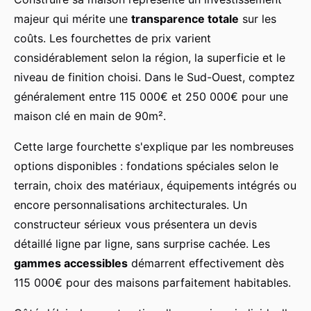
majeur qui mérite une
transparence totale
sur les
coûts. Les fourchettes de prix varient
considérablement selon la région, la superficie et le
niveau de finition choisi. Dans le Sud-Ouest, comptez
généralement entre 115 000€ et 250 000€ pour une
maison clé en main de 90m².
Cette large fourchette s'explique par les nombreuses
options disponibles : fondations spéciales selon le
terrain, choix des matériaux, équipements intégrés ou
encore personnalisations architecturales. Un
constructeur sérieux vous présentera un devis
détaillé ligne par ligne, sans surprise cachée. Les
gammes accessibles
démarrent effectivement dès
115 000€ pour des maisons parfaitement habitables.