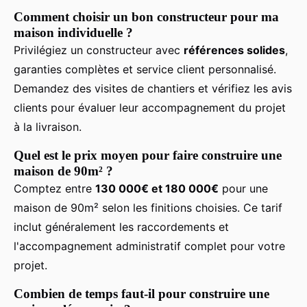
Comment choisir un bon constructeur pour ma
maison individuelle ?
Privilégiez un constructeur avec
références solides
,
garanties complètes et service client personnalisé.
Demandez des visites de chantiers et vérifiez les avis
clients pour évaluer leur accompagnement du projet
à la livraison.
Quel est le prix moyen pour faire construire une
maison de 90m² ?
Comptez entre
130 000€ et 180 000€
pour une
maison de 90m² selon les finitions choisies. Ce tarif
inclut généralement les raccordements et
l'accompagnement administratif complet pour votre
projet.
Combien de temps faut-il pour construire une