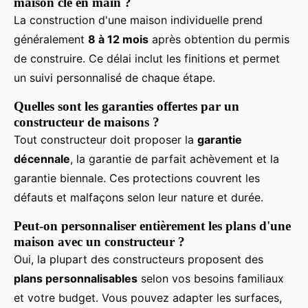
maison clé en main ?
La construction d'une maison individuelle prend
généralement
8 à 12 mois
après obtention du permis
de construire. Ce délai inclut les finitions et permet
un suivi personnalisé de chaque étape.
Quelles sont les garanties offertes par un
constructeur de maisons ?
Tout constructeur doit proposer la
garantie
décennale
, la garantie de parfait achèvement et la
garantie biennale. Ces protections couvrent les
défauts et malfaçons selon leur nature et durée.
Peut-on personnaliser entièrement les plans d'une
maison avec un constructeur ?
Oui, la plupart des constructeurs proposent des
plans personnalisables
selon vos besoins familiaux
et votre budget. Vous pouvez adapter les surfaces,