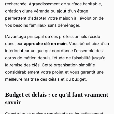
recherchée. Agrandissement de surface habitable,
création d'une véranda ou ajout d'un étage
permettent d'adapter votre maison à l'évolution de
vos besoins familiaux sans déménager.
L'avantage principal de ces professionnels réside
dans leur
approche clé en main
. Vous bénéficiez d'un
interlocuteur unique qui coordonne l'ensemble des
corps de métier, depuis l'étude de faisabilité jusqu'à
la remise des clés. Cette organisation simplifie
considérablement votre projet et vous garantit une
meilleure maîtrise des délais et du budget.
Budget et délais : ce qu'il faut vraiment
savoir
Construire sa maison représente un investissement