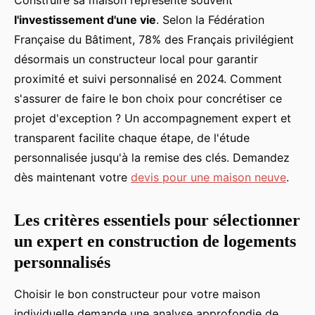
l'investissement d'une vie
. Selon la Fédération
Française du Bâtiment, 78% des Français privilégient
désormais un constructeur local pour garantir
proximité et suivi personnalisé en 2024. Comment
s'assurer de faire le bon choix pour concrétiser ce
projet d'exception ? Un accompagnement expert et
transparent facilite chaque étape, de l'étude
personnalisée jusqu'à la remise des clés. Demandez
dès maintenant votre
devis pour une maison neuve
.
Les critères essentiels pour sélectionner
un expert en construction de logements
personnalisés
Choisir le bon constructeur pour votre maison
individuelle demande une analyse approfondie de