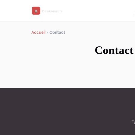
Accueil
›
Contact
Contact
“