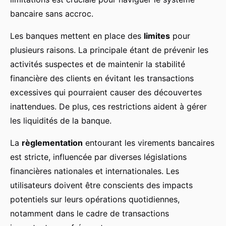
bancaire sans accroc.
Les banques mettent en place des
limites
pour
plusieurs raisons. La principale étant de prévenir les
activités suspectes et de maintenir la stabilité
financière des clients en évitant les transactions
excessives qui pourraient causer des découvertes
inattendues. De plus, ces restrictions aident à gérer
les liquidités de la banque.
La
règlementation
entourant les virements bancaires
est stricte, influencée par diverses législations
financières nationales et internationales. Les
utilisateurs doivent être conscients des impacts
potentiels sur leurs opérations quotidiennes,
notamment dans le cadre de transactions