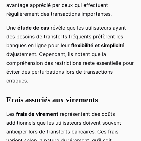
avantage apprécié par ceux qui effectuent
régulièrement des transactions importantes.
Une
étude de cas
révèle que les utilisateurs ayant
des besoins de transferts fréquents préfèrent les
banques en ligne pour leur
flexibilité et simplicité
d’ajustement. Cependant, ils notent que la
compréhension des restrictions reste essentielle pour
éviter des perturbations lors de transactions
critiques.
Frais associés aux virements
Les
frais de virement
représentent des coûts
additionnels que les utilisateurs doivent souvent
anticiper lors de transferts bancaires. Ces frais
varient selon la nature du virement, qu’il soit