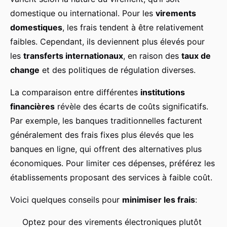
domestique ou international. Pour les
virements
domestiques
, les frais tendent à être relativement
faibles. Cependant, ils deviennent plus élevés pour
les
transferts internationaux
, en raison des
taux de
change
et des politiques de régulation diverses.
La comparaison entre différentes
institutions
financières
révèle des écarts de coûts significatifs.
Par exemple, les banques traditionnelles facturent
généralement des frais fixes plus élevés que les
banques en ligne, qui offrent des alternatives plus
économiques. Pour limiter ces dépenses, préférez les
établissements proposant des services à faible coût.
Voici quelques conseils pour
minimiser les frais
:
Optez pour des virements électroniques plutôt