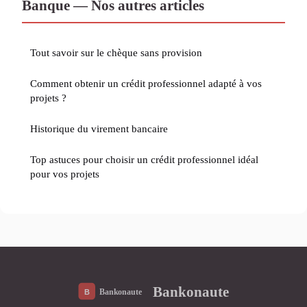
Banque — Nos autres articles
Tout savoir sur le chèque sans provision
Comment obtenir un crédit professionnel adapté à vos
projets ?
Historique du virement bancaire
Top astuces pour choisir un crédit professionnel idéal
pour vos projets
Bankonaute