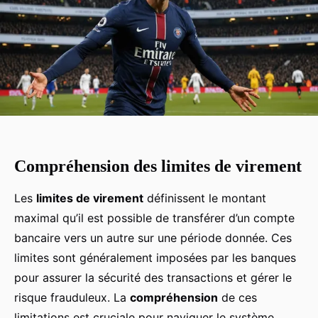
Compréhension des limites de virement
Les
limites de virement
définissent le montant
maximal qu’il est possible de transférer d’un compte
bancaire vers un autre sur une période donnée. Ces
limites sont généralement imposées par les banques
pour assurer la sécurité des transactions et gérer le
risque frauduleux. La
compréhension
de ces
limitations est cruciale pour naviguer le système