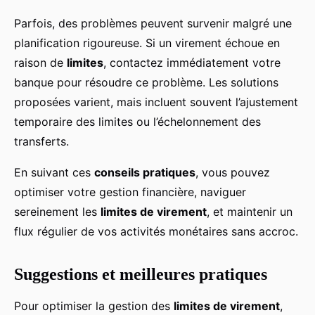
Parfois, des problèmes peuvent survenir malgré une
planification rigoureuse. Si un virement échoue en
raison de
limites
, contactez immédiatement votre
banque pour résoudre ce problème. Les solutions
proposées varient, mais incluent souvent l’ajustement
temporaire des limites ou l’échelonnement des
transferts.
En suivant ces
conseils pratiques
, vous pouvez
optimiser votre gestion financière, naviguer
sereinement les
limites de virement
, et maintenir un
flux régulier de vos activités monétaires sans accroc.
Suggestions et meilleures pratiques
Pour optimiser la gestion des
limites de virement
,