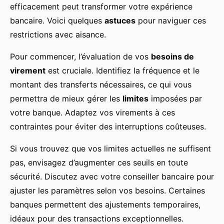
efficacement peut transformer votre expérience
bancaire. Voici quelques
astuces
pour naviguer ces
restrictions avec aisance.
Pour commencer, l’évaluation de vos
besoins de
virement
est cruciale. Identifiez la fréquence et le
montant des transferts nécessaires, ce qui vous
permettra de mieux gérer les
limites
imposées par
votre banque. Adaptez vos virements à ces
contraintes pour éviter des interruptions coûteuses.
Si vous trouvez que vos limites actuelles ne suffisent
pas, envisagez d’augmenter ces seuils en toute
sécurité. Discutez avec votre conseiller bancaire pour
ajuster les paramètres selon vos besoins. Certaines
banques permettent des ajustements temporaires,
idéaux pour des transactions exceptionnelles.