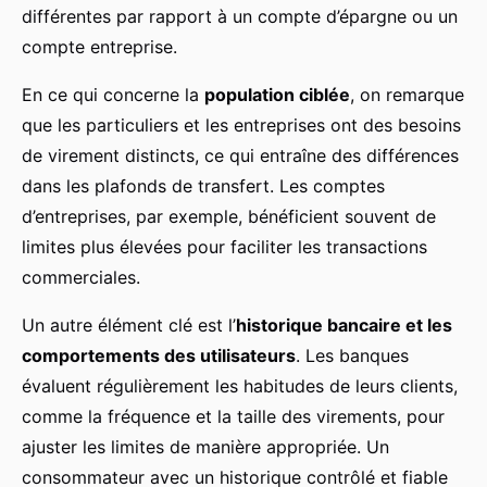
différentes par rapport à un compte d’épargne ou un
compte entreprise.
En ce qui concerne la
population ciblée
, on remarque
que les particuliers et les entreprises ont des besoins
de virement distincts, ce qui entraîne des différences
dans les plafonds de transfert. Les comptes
d’entreprises, par exemple, bénéficient souvent de
limites plus élevées pour faciliter les transactions
commerciales.
Un autre élément clé est l’
historique bancaire et les
comportements des utilisateurs
. Les banques
évaluent régulièrement les habitudes de leurs clients,
comme la fréquence et la taille des virements, pour
ajuster les limites de manière appropriée. Un
consommateur avec un historique contrôlé et fiable