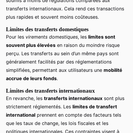
soumis à moins de régulations comparées aux
transferts internationaux. Cela rend ces transactions
plus rapides et souvent moins coûteuses.
Limites des transferts domestiques
Pour les
virements domestiques
, les
limites sont
souvent plus élevées
en raison du moindre risque
perçu. Les transferts au sein d’un même pays sont
généralement facilités par des réglementations
simplifiées, permettant aux utilisateurs une
mobilité
accrue de leurs fonds
.
Limites des transferts internationaux
En revanche, les
transferts internationaux
sont plus
strictement réglementés. Les
limites de transfert
international
prennent en compte des facteurs tels
que les taux de change, les lois fiscales et les
politiques internationales. Ces contraintes visent à