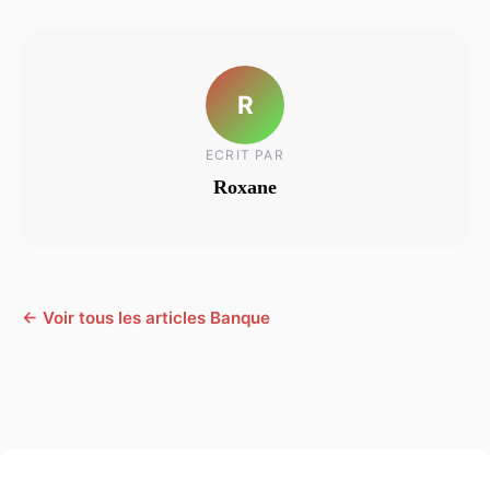
R
ECRIT PAR
Roxane
← Voir tous les articles Banque