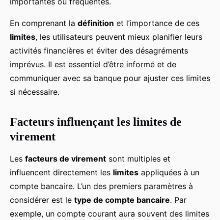
importantes ou fréquentes.
En comprenant la
définition
et l’importance de ces
limites
, les utilisateurs peuvent mieux planifier leurs
activités financières et éviter des désagréments
imprévus. Il est essentiel d’être informé et de
communiquer avec sa banque pour ajuster ces limites
si nécessaire.
Facteurs influençant les limites de
virement
Les
facteurs de virement
sont multiples et
influencent directement les
limites
appliquées à un
compte bancaire. L’un des premiers paramètres à
considérer est le
type de compte bancaire
. Par
exemple, un compte courant aura souvent des limites