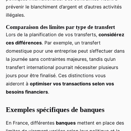
prévenir le blanchiment d’argent et d’autres activités
illégales.
Comparaison des limites par type de transfert
Lors de la planification de vos transferts,
considérez
ces différences
. Par exemple, un transfert
domestique pour une entreprise peut s’effectuer dans
la journée sans contraintes majeures, tandis qu’un
transfert international pourrait nécessiter plusieurs
jours pour être finalisé. Ces distinctions vous
aideront à
optimiser vos transactions selon vos
besoins financiers
.
Exemples spécifiques de banques
En France, différentes
banques
mettent en place des
limites de virement variées selon leur politique et la