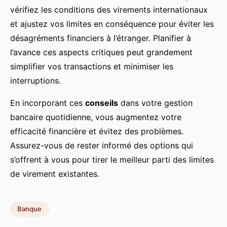
vérifiez les conditions des virements internationaux
et ajustez vos limites en conséquence pour éviter les
désagréments financiers à l’étranger. Planifier à
l’avance ces aspects critiques peut grandement
simplifier vos transactions et minimiser les
interruptions.
En incorporant ces
conseils
dans votre gestion
bancaire quotidienne, vous augmentez votre
efficacité financière et évitez des problèmes.
Assurez-vous de rester informé des options qui
s’offrent à vous pour tirer le meilleur parti des limites
de virement existantes.
Banque