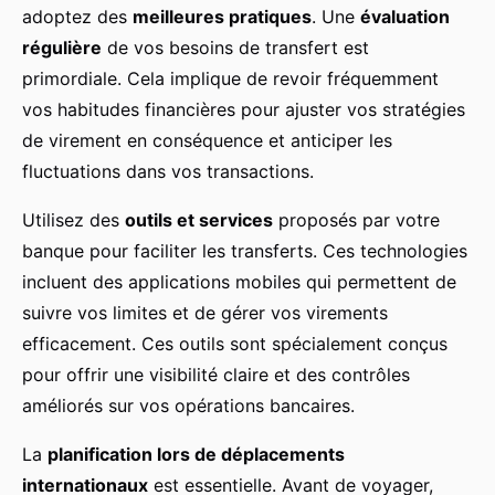
adoptez des
meilleures pratiques
. Une
évaluation
régulière
de vos besoins de transfert est
primordiale. Cela implique de revoir fréquemment
vos habitudes financières pour ajuster vos stratégies
de virement en conséquence et anticiper les
fluctuations dans vos transactions.
Utilisez des
outils et services
proposés par votre
banque pour faciliter les transferts. Ces technologies
incluent des applications mobiles qui permettent de
suivre vos limites et de gérer vos virements
efficacement. Ces outils sont spécialement conçus
pour offrir une visibilité claire et des contrôles
améliorés sur vos opérations bancaires.
La
planification lors de déplacements
internationaux
est essentielle. Avant de voyager,