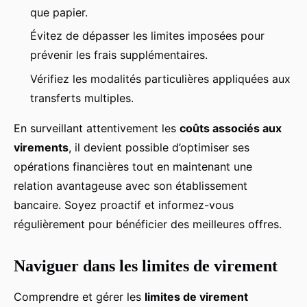
que papier.
Évitez de dépasser les limites imposées pour
prévenir les frais supplémentaires.
Vérifiez les modalités particulières appliquées aux
transferts multiples.
En surveillant attentivement les
coûts associés aux
virements
, il devient possible d’optimiser ses
opérations financières tout en maintenant une
relation avantageuse avec son établissement
bancaire. Soyez proactif et informez-vous
régulièrement pour bénéficier des meilleures offres.
Naviguer dans les limites de virement
Comprendre et gérer les
limites de virement