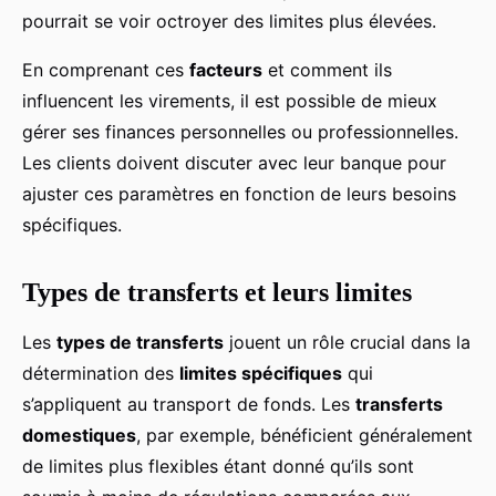
pourrait se voir octroyer des limites plus élevées.
En comprenant ces
facteurs
et comment ils
influencent les virements, il est possible de mieux
gérer ses finances personnelles ou professionnelles.
Les clients doivent discuter avec leur banque pour
ajuster ces paramètres en fonction de leurs besoins
spécifiques.
Types de transferts et leurs limites
Les
types de transferts
jouent un rôle crucial dans la
détermination des
limites spécifiques
qui
s’appliquent au transport de fonds. Les
transferts
domestiques
, par exemple, bénéficient généralement
de limites plus flexibles étant donné qu’ils sont