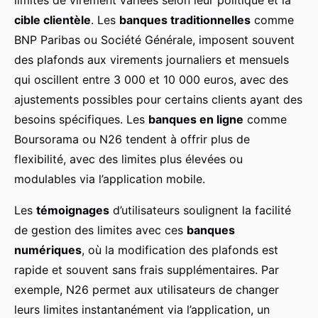
cible clientèle
. Les
banques traditionnelles
comme
BNP Paribas ou Société Générale, imposent souvent
des plafonds aux virements journaliers et mensuels
qui oscillent entre 3 000 et 10 000 euros, avec des
ajustements possibles pour certains clients ayant des
besoins spécifiques. Les
banques en ligne
comme
Boursorama ou N26 tendent à offrir plus de
flexibilité, avec des limites plus élevées ou
modulables via l’application mobile.
Les
témoignages
d’utilisateurs soulignent la facilité
de gestion des limites avec ces
banques
numériques
, où la modification des plafonds est
rapide et souvent sans frais supplémentaires. Par
exemple, N26 permet aux utilisateurs de changer
leurs limites instantanément via l’application, un